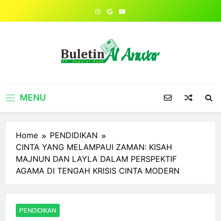
Skip
to
content
MENU
Home
PENDIDIKAN
CINTA YANG MELAMPAUI ZAMAN: KISAH
MAJNUN DAN LAYLA DALAM PERSPEKTIF
AGAMA DI TENGAH KRISIS CINTA MODERN
PENDIDIKAN