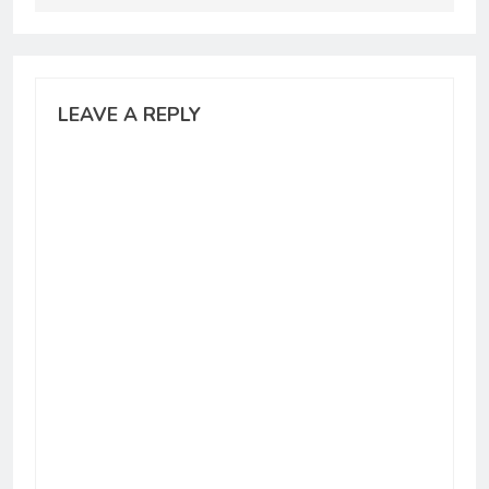
LEAVE A REPLY