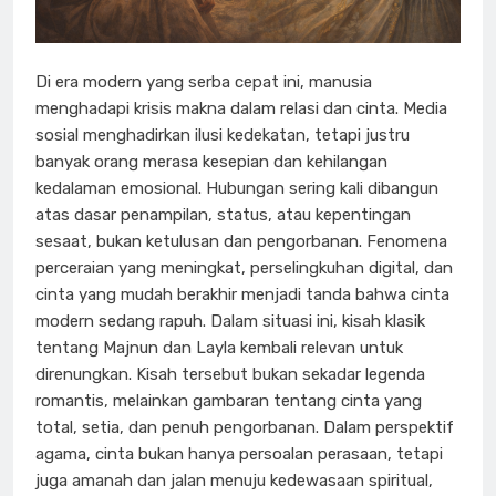
Di era modern yang serba cepat ini, manusia
menghadapi krisis makna dalam relasi dan cinta. Media
sosial menghadirkan ilusi kedekatan, tetapi justru
banyak orang merasa kesepian dan kehilangan
kedalaman emosional. Hubungan sering kali dibangun
atas dasar penampilan, status, atau kepentingan
sesaat, bukan ketulusan dan pengorbanan. Fenomena
perceraian yang meningkat, perselingkuhan digital, dan
cinta yang mudah berakhir menjadi tanda bahwa cinta
modern sedang rapuh. Dalam situasi ini, kisah klasik
tentang Majnun dan Layla kembali relevan untuk
direnungkan. Kisah tersebut bukan sekadar legenda
romantis, melainkan gambaran tentang cinta yang
total, setia, dan penuh pengorbanan. Dalam perspektif
agama, cinta bukan hanya persoalan perasaan, tetapi
juga amanah dan jalan menuju kedewasaan spiritual,