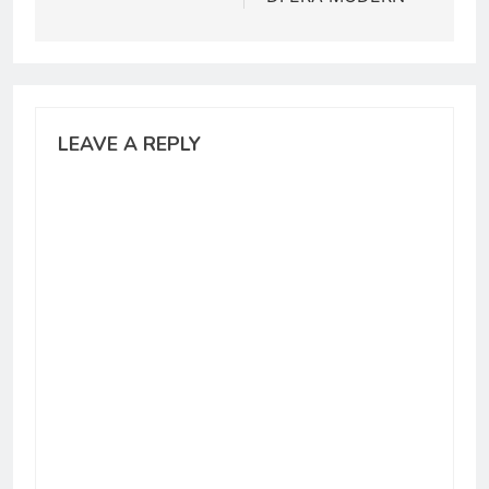
LEAVE A REPLY