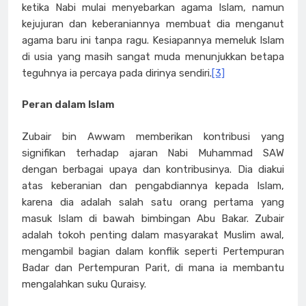
ketika Nabi mulai menyebarkan agama Islam, namun
kejujuran dan keberaniannya membuat dia menganut
agama baru ini tanpa ragu. Kesiapannya memeluk Islam
di usia yang masih sangat muda menunjukkan betapa
teguhnya ia percaya pada dirinya sendiri.
[3]
Peran dalam Islam
Zubair bin Awwam memberikan kontribusi yang
signifikan terhadap ajaran Nabi Muhammad SAW
dengan berbagai upaya dan kontribusinya. Dia diakui
atas keberanian dan pengabdiannya kepada Islam,
karena dia adalah salah satu orang pertama yang
masuk Islam di bawah bimbingan Abu Bakar. Zubair
adalah tokoh penting dalam masyarakat Muslim awal,
mengambil bagian dalam konflik seperti Pertempuran
Badar dan Pertempuran Parit, di mana ia membantu
mengalahkan suku Quraisy.