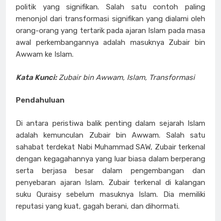
politik yang signifikan. Salah satu contoh paling
menonjol dari transformasi signifikan yang dialami oleh
orang-orang yang tertarik pada ajaran Islam pada masa
awal perkembangannya adalah masuknya Zubair bin
Awwam ke Islam.
Kata Kunci:
Zubair bin Awwam, Islam, Transformasi
Pendahuluan
Di antara peristiwa balik penting dalam sejarah Islam
adalah kemunculan Zubair bin Awwam. Salah satu
sahabat terdekat Nabi Muhammad SAW, Zubair terkenal
dengan kegagahannya yang luar biasa dalam berperang
serta berjasa besar dalam pengembangan dan
penyebaran ajaran Islam. Zubair terkenal di kalangan
suku Quraisy sebelum masuknya Islam. Dia memiliki
reputasi yang kuat, gagah berani, dan dihormati.