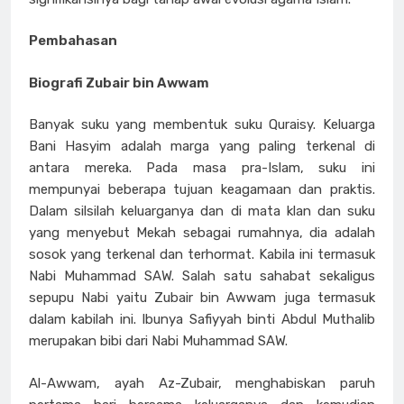
Pembahasan
Biografi Zubair bin Awwam
Banyak suku yang membentuk suku Quraisy. Keluarga
Bani Hasyim adalah marga yang paling terkenal di
antara mereka. Pada masa pra-Islam, suku ini
mempunyai beberapa tujuan keagamaan dan praktis.
Dalam silsilah keluarganya dan di mata klan dan suku
yang menyebut Mekah sebagai rumahnya, dia adalah
sosok yang terkenal dan terhormat. Kabila ini termasuk
Nabi Muhammad SAW. Salah satu sahabat sekaligus
sepupu Nabi yaitu Zubair bin Awwam juga termasuk
dalam kabilah ini. Ibunya Safiyyah binti Abdul Muthalib
merupakan bibi dari Nabi Muhammad SAW.
Al-Awwam, ayah Az-Zubair, menghabiskan paruh