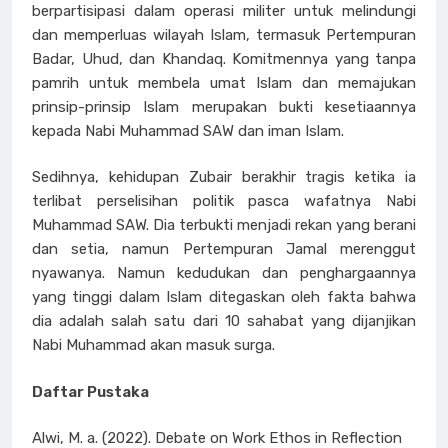
berpartisipasi dalam operasi militer untuk melindungi
dan memperluas wilayah Islam, termasuk Pertempuran
Badar, Uhud, dan Khandaq. Komitmennya yang tanpa
pamrih untuk membela umat Islam dan memajukan
prinsip-prinsip Islam merupakan bukti kesetiaannya
kepada Nabi Muhammad SAW dan iman Islam.
Sedihnya, kehidupan Zubair berakhir tragis ketika ia
terlibat perselisihan politik pasca wafatnya Nabi
Muhammad SAW. Dia terbukti menjadi rekan yang berani
dan setia, namun Pertempuran Jamal merenggut
nyawanya. Namun kedudukan dan penghargaannya
yang tinggi dalam Islam ditegaskan oleh fakta bahwa
dia adalah salah satu dari 10 sahabat yang dijanjikan
Nabi Muhammad akan masuk surga.
Daftar Pustaka
Alwi, M. a. (2022). Debate on Work Ethos in Reflection