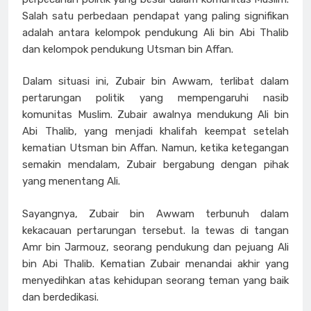
Salah satu perbedaan pendapat yang paling signifikan
adalah antara kelompok pendukung Ali bin Abi Thalib
dan kelompok pendukung Utsman bin Affan.
Dalam situasi ini, Zubair bin Awwam, terlibat dalam
pertarungan politik yang mempengaruhi nasib
komunitas Muslim. Zubair awalnya mendukung Ali bin
Abi Thalib, yang menjadi khalifah keempat setelah
kematian Utsman bin Affan. Namun, ketika ketegangan
semakin mendalam, Zubair bergabung dengan pihak
yang menentang Ali.
Sayangnya, Zubair bin Awwam terbunuh dalam
kekacauan pertarungan tersebut. Ia tewas di tangan
Amr bin Jarmouz, seorang pendukung dan pejuang Ali
bin Abi Thalib. Kematian Zubair menandai akhir yang
menyedihkan atas kehidupan seorang teman yang baik
dan berdedikasi.