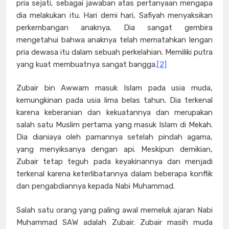
pria sejati, sebagai jawaban atas pertanyaan mengapa
dia melakukan itu. Hari demi hari, Safiyah menyaksikan
perkembangan anaknya. Dia sangat gembira
mengetahui bahwa anaknya telah mematahkan lengan
pria dewasa itu dalam sebuah perkelahian. Memiliki putra
yang kuat membuatnya sangat bangga.
[2]
Zubair bin Awwam masuk Islam pada usia muda,
kemungkinan pada usia lima belas tahun. Dia terkenal
karena keberanian dan kekuatannya dan merupakan
salah satu Muslim pertama yang masuk Islam di Mekah.
Dia dianiaya oleh pamannya setelah pindah agama,
yang menyiksanya dengan api. Meskipun demikian,
Zubair tetap teguh pada keyakinannya dan menjadi
terkenal karena keterlibatannya dalam beberapa konflik
dan pengabdiannya kepada Nabi Muhammad.
Salah satu orang yang paling awal memeluk ajaran Nabi
Muhammad SAW adalah Zubair. Zubair masih muda