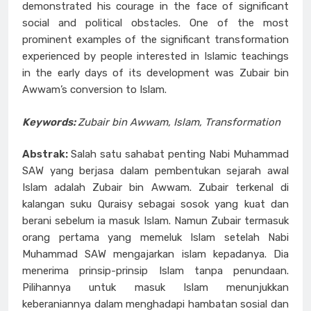
demonstrated his courage in the face of significant
social and political obstacles. One of the most
prominent examples of the significant transformation
experienced by people interested in Islamic teachings
in the early days of its development was Zubair bin
Awwam’s conversion to Islam.
Keywords:
Zubair bin Awwam, Islam, Transformation
Abstrak:
Salah satu sahabat penting Nabi Muhammad
SAW yang berjasa dalam pembentukan sejarah awal
Islam adalah Zubair bin Awwam. Zubair terkenal di
kalangan suku Quraisy sebagai sosok yang kuat dan
berani sebelum ia masuk Islam. Namun Zubair termasuk
orang pertama yang memeluk Islam setelah Nabi
Muhammad SAW mengajarkan islam kepadanya. Dia
menerima prinsip-prinsip Islam tanpa penundaan.
Pilihannya untuk masuk Islam menunjukkan
keberaniannya dalam menghadapi hambatan sosial dan