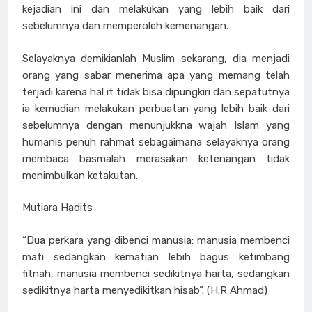
kejadian ini dan melakukan yang lebih baik dari
sebelumnya dan memperoleh kemenangan.
Selayaknya demikianlah Muslim sekarang, dia menjadi
orang yang sabar menerima apa yang memang telah
terjadi karena hal it tidak bisa dipungkiri dan sepatutnya
ia kemudian melakukan perbuatan yang lebih baik dari
sebelumnya dengan menunjukkna wajah Islam yang
humanis penuh rahmat sebagaimana selayaknya orang
membaca basmalah merasakan ketenangan tidak
menimbulkan ketakutan.
Mutiara Hadits
“Dua perkara yang dibenci manusia: manusia membenci
mati sedangkan kematian lebih bagus ketimbang
fitnah, manusia membenci sedikitnya harta, sedangkan
sedikitnya harta menyedikitkan hisab”. (H.R Ahmad)