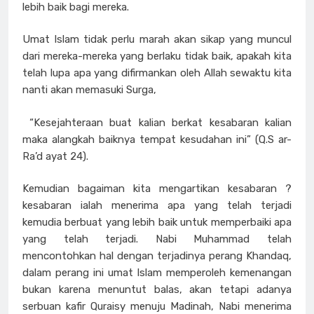
lebih baik bagi mereka.
Umat Islam tidak perlu marah akan sikap yang muncul
dari mereka-mereka yang berlaku tidak baik, apakah kita
telah lupa apa yang difirmankan oleh Allah sewaktu kita
nanti akan memasuki Surga,
“Kesejahteraan buat kalian berkat kesabaran kalian
maka alangkah baiknya tempat kesudahan ini” (Q.S ar-
Ra’d ayat 24).
Kemudian bagaiman kita mengartikan kesabaran ?
kesabaran ialah menerima apa yang telah terjadi
kemudia berbuat yang lebih baik untuk memperbaiki apa
yang telah terjadi. Nabi Muhammad telah
mencontohkan hal dengan terjadinya perang Khandaq,
dalam perang ini umat Islam memperoleh kemenangan
bukan karena menuntut balas, akan tetapi adanya
serbuan kafir Quraisy menuju Madinah, Nabi menerima