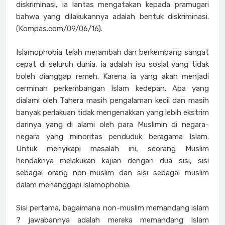
diskriminasi, ia lantas mengatakan kepada pramugari
bahwa yang dilakukannya adalah bentuk diskriminasi.
(Kompas.com/09/06/16).
Islamophobia telah merambah dan berkembang sangat
cepat di seluruh dunia, ia adalah isu sosial yang tidak
boleh dianggap remeh. Karena ia yang akan menjadi
cerminan perkembangan Islam kedepan. Apa yang
dialami oleh Tahera masih pengalaman kecil dan masih
banyak perlakuan tidak mengenakkan yang lebih ekstrim
darinya yang di alami oleh para Muslimin di negara-
negara yang minoritas penduduk beragama Islam.
Untuk menyikapi masalah ini, seorang Muslim
hendaknya melakukan kajian dengan dua sisi, sisi
sebagai orang non-muslim dan sisi sebagai muslim
dalam menanggapi islamophobia.
Sisi pertama, bagaimana non-muslim memandang islam
? jawabannya adalah mereka memandang Islam