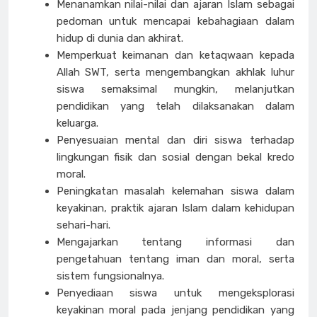
Menanamkan nilai-nilai dan ajaran Islam sebagai
pedoman untuk mencapai kebahagiaan dalam
hidup di dunia dan akhirat.
Memperkuat keimanan dan ketaqwaan kepada
Allah SWT, serta mengembangkan akhlak luhur
siswa semaksimal mungkin, melanjutkan
pendidikan yang telah dilaksanakan dalam
keluarga.
Penyesuaian mental dan diri siswa terhadap
lingkungan fisik dan sosial dengan bekal kredo
moral.
Peningkatan masalah kelemahan siswa dalam
keyakinan, praktik ajaran Islam dalam kehidupan
sehari-hari.
Mengajarkan tentang informasi dan
pengetahuan tentang iman dan moral, serta
sistem fungsionalnya.
Penyediaan siswa untuk mengeksplorasi
keyakinan moral pada jenjang pendidikan yang