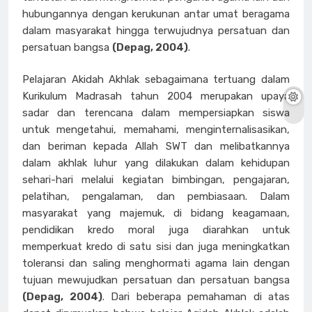
hubungannya dengan kerukunan antar umat beragama
dalam masyarakat hingga terwujudnya persatuan dan
persatuan bangsa
(Depag, 2004)
.
Pelajaran Akidah Akhlak sebagaimana tertuang dalam
Kurikulum Madrasah tahun 2004 merupakan upaya
sadar dan terencana dalam mempersiapkan siswa
untuk mengetahui, memahami, menginternalisasikan,
dan beriman kepada Allah SWT dan melibatkannya
dalam akhlak luhur yang dilakukan dalam kehidupan
sehari-hari melalui kegiatan bimbingan, pengajaran,
pelatihan, pengalaman, dan pembiasaan. Dalam
masyarakat yang majemuk, di bidang keagamaan,
pendidikan kredo moral juga diarahkan untuk
memperkuat kredo di satu sisi dan juga meningkatkan
toleransi dan saling menghormati agama lain dengan
tujuan mewujudkan persatuan dan persatuan bangsa
(Depag, 2004)
. Dari beberapa pemahaman di atas