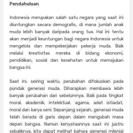
Pendahuluan
Indonesia merupakan salah satu negara yang saat ini
diuntungkan secara demografis, di mana jumlah anak
muda lebih banyak daripada orang tua. Hal ini tentu
akan menjadi keuntungan bagi negara Indonesia untuk
mengelola dan mempekerjakan pekerja muda. Baik
melalui kreativitas mereka di bidang ekonomi,
pendidikan, sosial dan kesehatan untuk memajukan
bangsa ini.
Saat ini, seiring waktu, perubahan difokuskan pada
pundak generasi muda. Diharapkan membawa lebih
banyak perubahan dari sebelumnya. Baik pada tingkat
moral, akademik, intelektual, agama, adat istiadat,
moral dan karya seni. Sepanjang sejarah, generasi muda
telah berada di garis depan dalam mengubah masa
depan bangsa. Namun kenyataannya saat ini justru
sebaliknya, kita dapat melihat bahwa generasi milenial