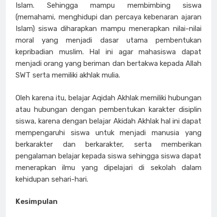
Islam. Sehingga mampu membimbing siswa
(memahami, menghidupi dan percaya kebenaran ajaran
Islam) siswa diharapkan mampu menerapkan nilai-nilai
moral yang menjadi dasar utama pembentukan
kepribadian muslim. Hal ini agar mahasiswa dapat
menjadi orang yang beriman dan bertakwa kepada Allah
SWT serta memiliki akhlak mulia.
Oleh karena itu, belajar Aqidah Akhlak memiliki hubungan
atau hubungan dengan pembentukan karakter disiplin
siswa, karena dengan belajar Akidah Akhlak hal ini dapat
mempengaruhi siswa untuk menjadi manusia yang
berkarakter dan berkarakter, serta memberikan
pengalaman belajar kepada siswa sehingga siswa dapat
menerapkan ilmu yang dipelajari di sekolah dalam
kehidupan sehari-hari.
Kesimpulan