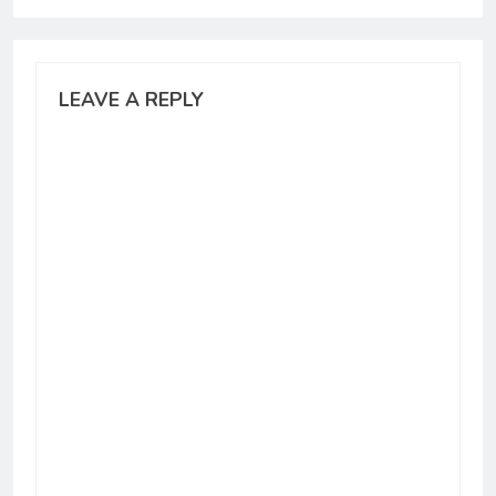
LEAVE A REPLY