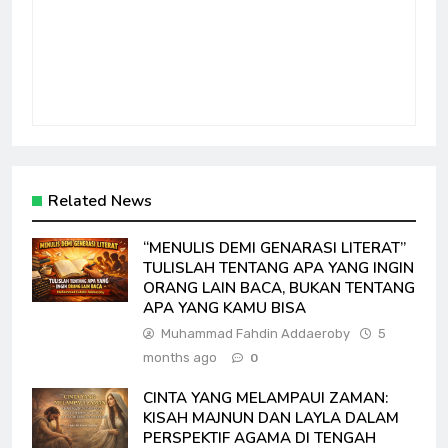
Related News
“MENULIS DEMI GENARASI LITERAT”
TULISLAH TENTANG APA YANG INGIN
ORANG LAIN BACA, BUKAN TENTANG
APA YANG KAMU BISA
Muhammad Fahdin Addaeroby
5
months ago
0
CINTA YANG MELAMPAUI ZAMAN:
KISAH MAJNUN DAN LAYLA DALAM
PERSPEKTIF AGAMA DI TENGAH