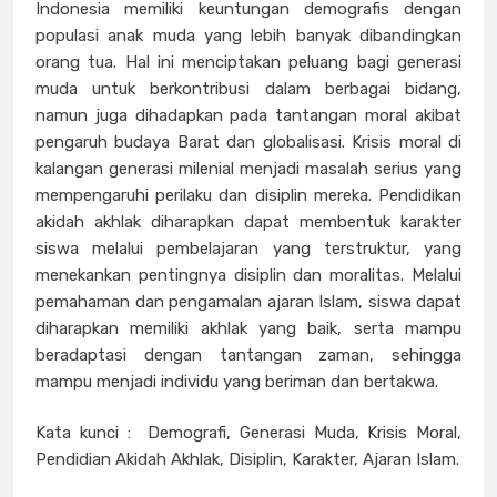
Indonesia memiliki keuntungan demografis dengan
populasi anak muda yang lebih banyak dibandingkan
orang tua. Hal ini menciptakan peluang bagi generasi
muda untuk berkontribusi dalam berbagai bidang,
namun juga dihadapkan pada tantangan moral akibat
pengaruh budaya Barat dan globalisasi. Krisis moral di
kalangan generasi milenial menjadi masalah serius yang
mempengaruhi perilaku dan disiplin mereka. Pendidikan
akidah akhlak diharapkan dapat membentuk karakter
siswa melalui pembelajaran yang terstruktur, yang
menekankan pentingnya disiplin dan moralitas. Melalui
pemahaman dan pengamalan ajaran Islam, siswa dapat
diharapkan memiliki akhlak yang baik, serta mampu
beradaptasi dengan tantangan zaman, sehingga
mampu menjadi individu yang beriman dan bertakwa.
Kata kunci : Demografi, Generasi Muda, Krisis Moral,
Pendidian Akidah Akhlak, Disiplin, Karakter, Ajaran Islam.