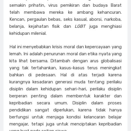
semakin prihatin, virus pemikiran dan budaya Barat
telah membawa mereka ke ambang kehancuran.
Kencan, pergaulan bebas, seks kasual, aborsi, narkoba,
belanja, kejahatan fisik dan
LGBT
juga menghiasi
kehidupan milenial.
Hal ini menyebabkan krisis moral dan kepercayaan yang
lemah. Ini adalah penurunan moral dan etika nyata yang
kita lihat bersama. Ditambah dengan arus globalisasi
yang tak tertahankan, kasus-kasus terus meningkat
bahkan di pedesaan. Hal di atas terjadi karena
kurangnya kesadaran generasi muda tentang perilaku
disiplin dalam kehidupan sehari-hari, perilaku disiplin
berperan penting dalam membentuk karakter dan
kepribadian secara umum. Disiplin dalam proses
pendidikan sangat diperlukan, karena tidak hanya
berfungsi untuk menjaga kondisi kelancaran belajar
mengajar, tetapi juga untuk menciptakan kepribadian