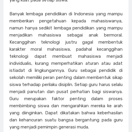
yang kuat pada setiap siswa.
Banyak lembaga pendidikan di Indonesia yang mampu
memberikan pengetahuan kepada mahasiswanya,
namun hanya sedikit lembaga pendidikan yang mampu
menjadikan mahasiswa sebagai anak bermoral.
Kecanggihan teknologi justru gagal membentuk
karakter moral mahasiswa, padahal kecanggihan
teknologi dapat membuat mahasiswa menjadi
individualis, kurang memperhatikan aturan atau adat
istiadat di lingkungannya. Guru sebagai pendidik di
sekolah memiliki peran penting dalam membentuk sikap
siswa terhadap perilaku disiplin. Setiap guru harus selalu
menjadi panutan dan pusat perhatian bagi siswanya.
Guru merupakan faktor penting dalam proses
membimbing siswa dan mengarahkan mereka ke arah
yang diinginkan. Dapat dikatakan bahwa keberhasilan
dan kehancuran suatu bangsa bergantung pada guru
yang menjadi pemimpin generasi muda.