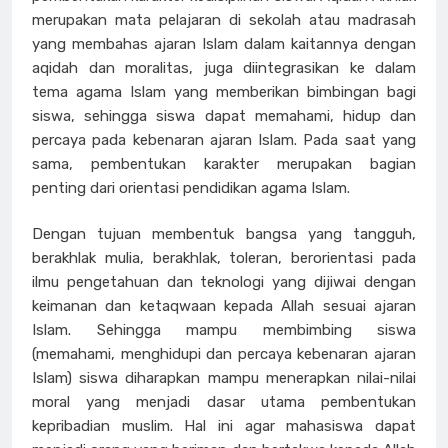
merupakan mata pelajaran di sekolah atau madrasah
yang membahas ajaran Islam dalam kaitannya dengan
aqidah dan moralitas, juga diintegrasikan ke dalam
tema agama Islam yang memberikan bimbingan bagi
siswa, sehingga siswa dapat memahami, hidup dan
percaya pada kebenaran ajaran Islam. Pada saat yang
sama, pembentukan karakter merupakan bagian
penting dari orientasi pendidikan agama Islam.
Dengan tujuan membentuk bangsa yang tangguh,
berakhlak mulia, berakhlak, toleran, berorientasi pada
ilmu pengetahuan dan teknologi yang dijiwai dengan
keimanan dan ketaqwaan kepada Allah sesuai ajaran
Islam. Sehingga mampu membimbing siswa
(memahami, menghidupi dan percaya kebenaran ajaran
Islam) siswa diharapkan mampu menerapkan nilai-nilai
moral yang menjadi dasar utama pembentukan
kepribadian muslim. Hal ini agar mahasiswa dapat