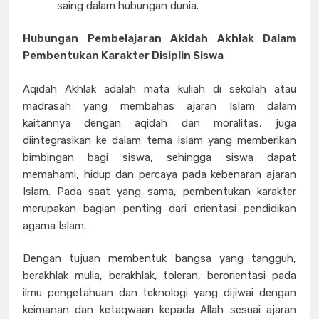
saing dalam hubungan dunia.
Hubungan Pembelajaran Akidah Akhlak Dalam
Pembentukan Karakter Disiplin Siswa
Aqidah Akhlak adalah mata kuliah di sekolah atau
madrasah yang membahas ajaran Islam dalam
kaitannya dengan aqidah dan moralitas, juga
diintegrasikan ke dalam tema Islam yang memberikan
bimbingan bagi siswa, sehingga siswa dapat
memahami, hidup dan percaya pada kebenaran ajaran
Islam. Pada saat yang sama, pembentukan karakter
merupakan bagian penting dari orientasi pendidikan
agama Islam.
Dengan tujuan membentuk bangsa yang tangguh,
berakhlak mulia, berakhlak, toleran, berorientasi pada
ilmu pengetahuan dan teknologi yang dijiwai dengan
keimanan dan ketaqwaan kepada Allah sesuai ajaran