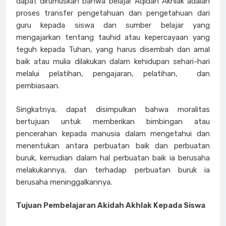
dapat dirumuskan bahwa belajar Aqidah Akhlak adalah
proses transfer pengetahuan dan pengetahuan dari
guru kepada siswa dan sumber belajar yang
mengajarkan tentang tauhid atau kepercayaan yang
teguh kepada Tuhan, yang harus disembah dan amal
baik atau mulia dilakukan dalam kehidupan sehari-hari
melalui pelatihan, pengajaran, pelatihan, dan
pembiasaan.
Singkatnya, dapat disimpulkan bahwa moralitas
bertujuan untuk memberikan bimbingan atau
pencerahan kepada manusia dalam mengetahui dan
menentukan antara perbuatan baik dan perbuatan
buruk, kemudian dalam hal perbuatan baik ia berusaha
melakukannya, dan terhadap perbuatan buruk ia
berusaha meninggalkannya.
Tujuan Pembelajaran Akidah Akhlak Kepada Siswa