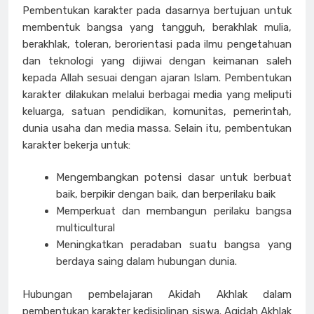
Pembentukan karakter pada dasarnya bertujuan untuk
membentuk bangsa yang tangguh, berakhlak mulia,
berakhlak, toleran, berorientasi pada ilmu pengetahuan
dan teknologi yang dijiwai dengan keimanan saleh
kepada Allah sesuai dengan ajaran Islam. Pembentukan
karakter dilakukan melalui berbagai media yang meliputi
keluarga, satuan pendidikan, komunitas, pemerintah,
dunia usaha dan media massa. Selain itu, pembentukan
karakter bekerja untuk:
Mengembangkan potensi dasar untuk berbuat
baik, berpikir dengan baik, dan berperilaku baik
Memperkuat dan membangun perilaku bangsa
multicultural
Meningkatkan peradaban suatu bangsa yang
berdaya saing dalam hubungan dunia.
Hubungan pembelajaran Akidah Akhlak dalam
pembentukan karakter kedisiplinan siswa. Aqidah Akhlak