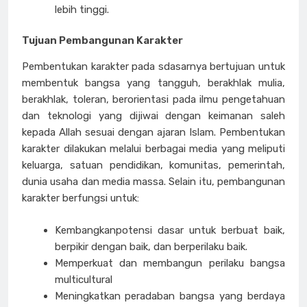
lebih tinggi.
Tujuan Pembangunan Karakter
Pembentukan karakter pada sdasarnya bertujuan untuk
membentuk bangsa yang tangguh, berakhlak mulia,
berakhlak, toleran, berorientasi pada ilmu pengetahuan
dan teknologi yang dijiwai dengan keimanan saleh
kepada Allah sesuai dengan ajaran Islam. Pembentukan
karakter dilakukan melalui berbagai media yang meliputi
keluarga, satuan pendidikan, komunitas, pemerintah,
dunia usaha dan media massa. Selain itu, pembangunan
karakter berfungsi untuk:
Kembangkanpotensi dasar untuk berbuat baik,
berpikir dengan baik, dan berperilaku baik.
Memperkuat dan membangun perilaku bangsa
multicultural
Meningkatkan peradaban bangsa yang berdaya