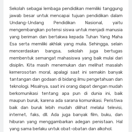
Sekolah sebagai lembaga pendidikan memiliki tanggung
jawab besar untuk mencapai tujuan pendidikan dalam
Undang-Undang Pendidikan Nasional, yaitu
mengembangkan potensi siswa untuk menjadi manusia
yang beriman dan bertakwa kepada Tuhan Yang Maha
Esa serta memiliki akhlak yang mulia. Sehingga, selain
mencerdaskan bangsa, sekolah juga bertugas
membentuk semangat mahasiswa yang baik mulai dari
disiplin. Kita masih menemukan dan melihat masalah
kemerosotan moral, apalagi saat ini semakin banyak
tantangan dan godaan di bidang ilmu pengetahuan dan
teknologi. Misalnya, saat ini orang dapat dengan mudah
berkomunikasi tentang apa pun di dunia ini, baik
maupun buruk, karena ada sarana komunikasi. Peristiwa
baik dan buruk lebih mudah dilihat melalui televisi,
internet, faks, dll. Ada juga banyak film, buku, dan
hiburan yang menggambarkan adegan penistaan. Hal
yang sama berlaku untuk obat-obatan dan alkohol.