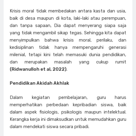
Krisis moral tidak membedakan antara kasta dan usia,
baik di desa maupun di kota, laki-laki atau perempuan,
dan tanpa sapaan, Dia dapat menyerang siapa saja
yang tidak mengambil sikap tegas. Sehingga kita dapat
menyimpulkan bahwa krisis moral, perilaku, dan
kedisiplinan tidak hanya mempengaruhi generasi
milenial, tetapi kini telah memasuki dunia pendidikan,
dan merupakan masalah yang cukup rumit
(Ridwanulloh et al, 2022)
.
Pendidikan Akidah Akhlak
Dalam kegiatan pembelajaran, guru harus
memperhatikan perbedaan kepribadian siswa, baik
dalam aspek fisiologis, psikologis maupun intelektual.
Kerangka kerja ini dimaksudkan untuk memudahkan guru
dalam mendekati siswa secara pribadi.