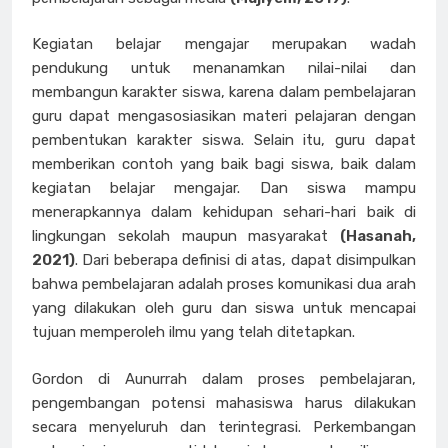
Kegiatan belajar mengajar merupakan wadah
pendukung untuk menanamkan nilai-nilai dan
membangun karakter siswa, karena dalam pembelajaran
guru dapat mengasosiasikan materi pelajaran dengan
pembentukan karakter siswa. Selain itu, guru dapat
memberikan contoh yang baik bagi siswa, baik dalam
kegiatan belajar mengajar. Dan siswa mampu
menerapkannya dalam kehidupan sehari-hari baik di
lingkungan sekolah maupun masyarakat
(Hasanah,
2021)
. Dari beberapa definisi di atas, dapat disimpulkan
bahwa pembelajaran adalah proses komunikasi dua arah
yang dilakukan oleh guru dan siswa untuk mencapai
tujuan memperoleh ilmu yang telah ditetapkan.
Gordon di Aunurrah dalam proses pembelajaran,
pengembangan potensi mahasiswa harus dilakukan
secara menyeluruh dan terintegrasi. Perkembangan