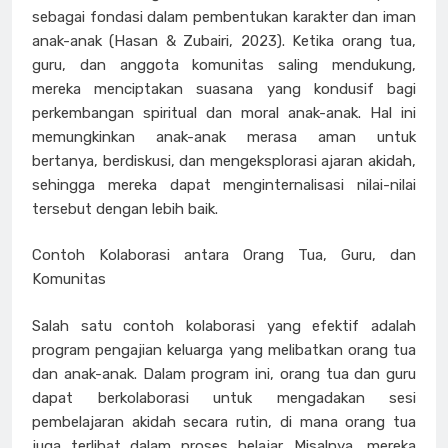
sebagai fondasi dalam pembentukan karakter dan iman
anak-anak (Hasan & Zubairi, 2023). Ketika orang tua,
guru, dan anggota komunitas saling mendukung,
mereka menciptakan suasana yang kondusif bagi
perkembangan spiritual dan moral anak-anak. Hal ini
memungkinkan anak-anak merasa aman untuk
bertanya, berdiskusi, dan mengeksplorasi ajaran akidah,
sehingga mereka dapat menginternalisasi nilai-nilai
tersebut dengan lebih baik.
Contoh Kolaborasi antara Orang Tua, Guru, dan
Komunitas
Salah satu contoh kolaborasi yang efektif adalah
program pengajian keluarga yang melibatkan orang tua
dan anak-anak. Dalam program ini, orang tua dan guru
dapat berkolaborasi untuk mengadakan sesi
pembelajaran akidah secara rutin, di mana orang tua
juga terlibat dalam proses belajar. Misalnya, mereka