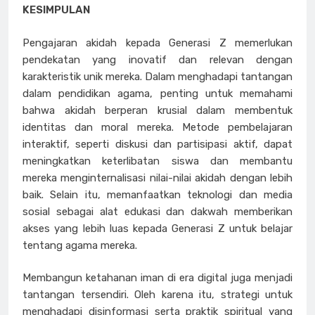
KESIMPULAN
Pengajaran akidah kepada Generasi Z memerlukan
pendekatan yang inovatif dan relevan dengan
karakteristik unik mereka. Dalam menghadapi tantangan
dalam pendidikan agama, penting untuk memahami
bahwa akidah berperan krusial dalam membentuk
identitas dan moral mereka. Metode pembelajaran
interaktif, seperti diskusi dan partisipasi aktif, dapat
meningkatkan keterlibatan siswa dan membantu
mereka menginternalisasi nilai-nilai akidah dengan lebih
baik. Selain itu, memanfaatkan teknologi dan media
sosial sebagai alat edukasi dan dakwah memberikan
akses yang lebih luas kepada Generasi Z untuk belajar
tentang agama mereka.
Membangun ketahanan iman di era digital juga menjadi
tantangan tersendiri. Oleh karena itu, strategi untuk
menghadapi disinformasi serta praktik spiritual yang