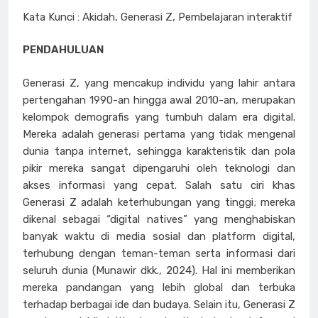
Kata Kunci : Akidah, Generasi Z, Pembelajaran interaktif
PENDAHULUAN
Generasi Z, yang mencakup individu yang lahir antara
pertengahan 1990-an hingga awal 2010-an, merupakan
kelompok demografis yang tumbuh dalam era digital.
Mereka adalah generasi pertama yang tidak mengenal
dunia tanpa internet, sehingga karakteristik dan pola
pikir mereka sangat dipengaruhi oleh teknologi dan
akses informasi yang cepat. Salah satu ciri khas
Generasi Z adalah keterhubungan yang tinggi; mereka
dikenal sebagai “digital natives” yang menghabiskan
banyak waktu di media sosial dan platform digital,
terhubung dengan teman-teman serta informasi dari
seluruh dunia (Munawir dkk., 2024). Hal ini memberikan
mereka pandangan yang lebih global dan terbuka
terhadap berbagai ide dan budaya. Selain itu, Generasi Z