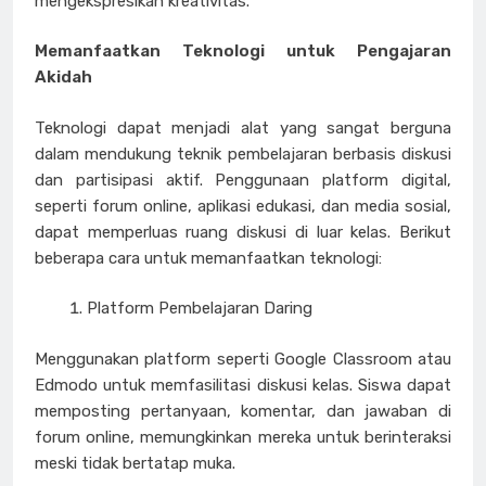
mengekspresikan kreativitas.
Memanfaatkan Teknologi untuk Pengajaran
Akidah
Teknologi dapat menjadi alat yang sangat berguna
dalam mendukung teknik pembelajaran berbasis diskusi
dan partisipasi aktif. Penggunaan platform digital,
seperti forum online, aplikasi edukasi, dan media sosial,
dapat memperluas ruang diskusi di luar kelas. Berikut
beberapa cara untuk memanfaatkan teknologi:
Platform Pembelajaran Daring
Menggunakan platform seperti Google Classroom atau
Edmodo untuk memfasilitasi diskusi kelas. Siswa dapat
memposting pertanyaan, komentar, dan jawaban di
forum online, memungkinkan mereka untuk berinteraksi
meski tidak bertatap muka.