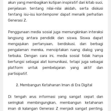
akun yang membagikan kutipan inspiratif dari kitab suci,
penjelasan tentang nilai-nilai akidah, serta diskusi
tentang isu-isu kontemporer dapat menarik perhatian
Generasi Z.
Penggunaan media sosial juga memungkinkan interaksi
langsung antara pendidik dan siswa. Siswa dapat
mengajukan pertanyaan, berdiskusi, dan berbagi
pengalaman mereka, menciptakan ruang dialog yang
terbuka. Dengan cara ini, media sosial tidak hanya
berfungsi sebagai alat komunikasi, tetapi juga sebagai
platform untuk pembelajaran yang aktif dan
partisipatif.
Membangun Ketahanan Iman di Era Digital
Di tengah arus informasi yang sangat cepat dan
seringkali membingungkan, membangun ketahanan
iman di kalangan Generasi Z menjadi sangat penting.