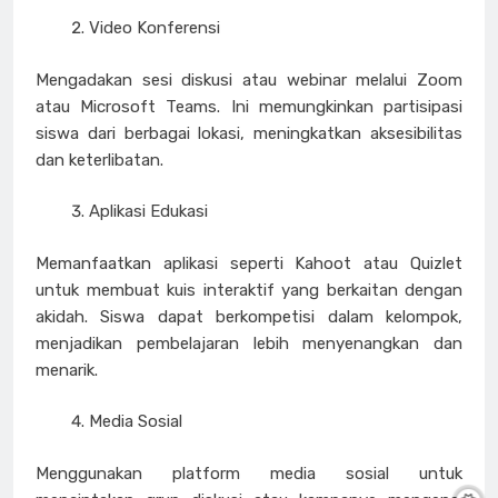
Video Konferensi
Mengadakan sesi diskusi atau webinar melalui Zoom
atau Microsoft Teams. Ini memungkinkan partisipasi
siswa dari berbagai lokasi, meningkatkan aksesibilitas
dan keterlibatan.
Aplikasi Edukasi
Memanfaatkan aplikasi seperti Kahoot atau Quizlet
untuk membuat kuis interaktif yang berkaitan dengan
akidah. Siswa dapat berkompetisi dalam kelompok,
menjadikan pembelajaran lebih menyenangkan dan
menarik.
Media Sosial
Menggunakan platform media sosial untuk