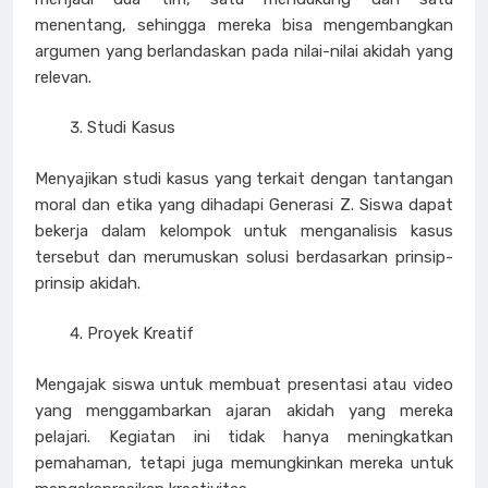
menentang, sehingga mereka bisa mengembangkan
argumen yang berlandaskan pada nilai-nilai akidah yang
relevan.
Studi Kasus
Menyajikan studi kasus yang terkait dengan tantangan
moral dan etika yang dihadapi Generasi Z. Siswa dapat
bekerja dalam kelompok untuk menganalisis kasus
tersebut dan merumuskan solusi berdasarkan prinsip-
prinsip akidah.
Proyek Kreatif
Mengajak siswa untuk membuat presentasi atau video
yang menggambarkan ajaran akidah yang mereka
pelajari. Kegiatan ini tidak hanya meningkatkan
pemahaman, tetapi juga memungkinkan mereka untuk