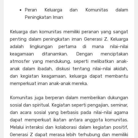
Peran Keluarga dan Komunitas dalam
Peningkatan Iman
Keluarga dan komunitas memiliki peranan yang sangat
penting dalam peningkatan iman Generasi Z. Keluarga
adalah lingkungan pertama di mana nilai-nilai
keagamaan ditanamkan. Dengan menciptakan
atmosfer yang mendukung, seperti melibatkan anak-
anak dalam ibadah, diskusi tentang nilai-nilai akidah,
dan kegiatan keagamaan, keluarga dapat membantu
memperkuat iman anak-anak mereka.
Komunitas juga berperan dalam memberikan dukungan
sosial dan spiritual. Kegiatan seperti pengajian, seminar,
dan acara sosial yang berbasis pada nilai-nilai agama
dapat memperkuat ikatan antara anggota komunitas.
Melalui interaksi dan kolaborasi dalam kegiatan positif,
Generasi Z dapat merasa lebih terhubung dan memiliki