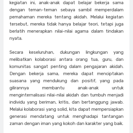
kegiatan ini, anak-anak dapat belajar bekerja sama
dengan teman-teman sebaya sambil memperdalam
pemahaman mereka tentang akidah. Melalui kegiatan
tersebut, mereka tidak hanya belajar teori, tetapi juga
berlatih menerapkan nilai-nilai agama dalam tindakan
nyata.
Secara keseluruhan, dukungan lingkungan yang
melibatkan kolaborasi antara orang tua, guru, dan
komunitas sangat penting dalam pengajaran akidah.
Dengan bekerja sama, mereka dapat menciptakan
suasana yang mendukung dan positif, yang pada
gilirannya membantu anak-anak untuk
menginternalisasi nilai-nilai akidah dan tumbuh menjadi
individu yang beriman, kritis, dan bertanggung jawab.
Melalui kolaborasi yang solid, kita dapat mempersiapkan
generasi mendatang untuk menghadapi tantangan
zaman dengan iman yang kokoh dan karakter yang baik.