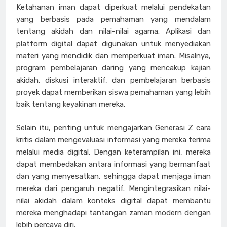
Ketahanan iman dapat diperkuat melalui pendekatan
yang berbasis pada pemahaman yang mendalam
tentang akidah dan nilai-nilai agama. Aplikasi dan
platform digital dapat digunakan untuk menyediakan
materi yang mendidik dan memperkuat iman. Misalnya,
program pembelajaran daring yang mencakup kajian
akidah, diskusi interaktif, dan pembelajaran berbasis
proyek dapat memberikan siswa pemahaman yang lebih
baik tentang keyakinan mereka.
Selain itu, penting untuk mengajarkan Generasi Z cara
kritis dalam mengevaluasi informasi yang mereka terima
melalui media digital. Dengan keterampilan ini, mereka
dapat membedakan antara informasi yang bermanfaat
dan yang menyesatkan, sehingga dapat menjaga iman
mereka dari pengaruh negatif. Mengintegrasikan nilai-
nilai akidah dalam konteks digital dapat membantu
mereka menghadapi tantangan zaman modern dengan
lebih percaya diri.