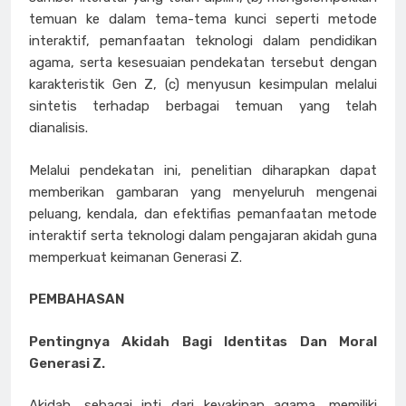
temuan ke dalam tema-tema kunci seperti metode
interaktif, pemanfaatan teknologi dalam pendidikan
agama, serta kesesuaian pendekatan tersebut dengan
karakteristik Gen Z, (c) menyusun kesimpulan melalui
sintetis terhadap berbagai temuan yang telah
dianalisis.
Melalui pendekatan ini, penelitian diharapkan dapat
memberikan gambaran yang menyeluruh mengenai
peluang, kendala, dan efektifias pemanfaatan metode
interaktif serta teknologi dalam pengajaran akidah guna
memperkuat keimanan Generasi Z.
PEMBAHASAN
Pentingnya Akidah Bagi Identitas Dan Moral
Generasi Z.
Akidah, sebagai inti dari keyakinan agama, memiliki