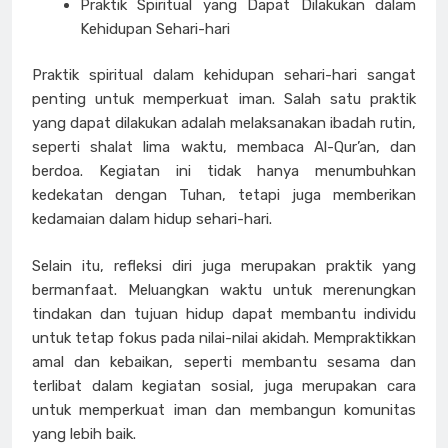
Praktik Spiritual yang Dapat Dilakukan dalam
Kehidupan Sehari-hari
Praktik spiritual dalam kehidupan sehari-hari sangat
penting untuk memperkuat iman. Salah satu praktik
yang dapat dilakukan adalah melaksanakan ibadah rutin,
seperti shalat lima waktu, membaca Al-Qur’an, dan
berdoa. Kegiatan ini tidak hanya menumbuhkan
kedekatan dengan Tuhan, tetapi juga memberikan
kedamaian dalam hidup sehari-hari.
Selain itu, refleksi diri juga merupakan praktik yang
bermanfaat. Meluangkan waktu untuk merenungkan
tindakan dan tujuan hidup dapat membantu individu
untuk tetap fokus pada nilai-nilai akidah. Mempraktikkan
amal dan kebaikan, seperti membantu sesama dan
terlibat dalam kegiatan sosial, juga merupakan cara
untuk memperkuat iman dan membangun komunitas
yang lebih baik.