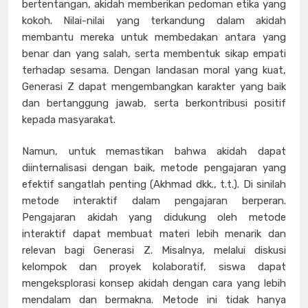
bertentangan, akidah memberikan pedoman etika yang
kokoh. Nilai-nilai yang terkandung dalam akidah
membantu mereka untuk membedakan antara yang
benar dan yang salah, serta membentuk sikap empati
terhadap sesama. Dengan landasan moral yang kuat,
Generasi Z dapat mengembangkan karakter yang baik
dan bertanggung jawab, serta berkontribusi positif
kepada masyarakat.
Namun, untuk memastikan bahwa akidah dapat
diinternalisasi dengan baik, metode pengajaran yang
efektif sangatlah penting
(Akhmad dkk., t.t.)
. Di sinilah
metode interaktif dalam pengajaran berperan.
Pengajaran akidah yang didukung oleh metode
interaktif dapat membuat materi lebih menarik dan
relevan bagi Generasi Z. Misalnya, melalui diskusi
kelompok dan proyek kolaboratif, siswa dapat
mengeksplorasi konsep akidah dengan cara yang lebih
mendalam dan bermakna. Metode ini tidak hanya