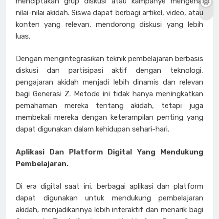
menciptakan grup diskusi atau kampanye mengenai
nilai-nilai akidah. Siswa dapat berbagi artikel, video, atau
konten yang relevan, mendorong diskusi yang lebih
luas.
Dengan mengintegrasikan teknik pembelajaran berbasis
diskusi dan partisipasi aktif dengan teknologi,
pengajaran akidah menjadi lebih dinamis dan relevan
bagi Generasi Z. Metode ini tidak hanya meningkatkan
pemahaman mereka tentang akidah, tetapi juga
membekali mereka dengan keterampilan penting yang
dapat digunakan dalam kehidupan sehari-hari.
Aplikasi Dan Platform Digital Yang Mendukung
Pembelajaran.
Di era digital saat ini, berbagai aplikasi dan platform
dapat digunakan untuk mendukung pembelajaran
akidah, menjadikannya lebih interaktif dan menarik bagi