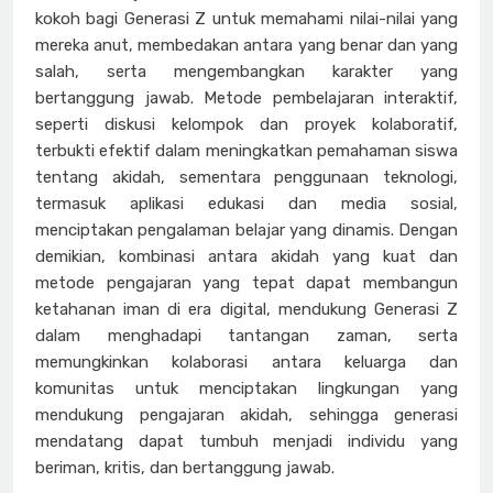
kokoh bagi Generasi Z untuk memahami nilai-nilai yang
mereka anut, membedakan antara yang benar dan yang
salah, serta mengembangkan karakter yang
bertanggung jawab. Metode pembelajaran interaktif,
seperti diskusi kelompok dan proyek kolaboratif,
terbukti efektif dalam meningkatkan pemahaman siswa
tentang akidah, sementara penggunaan teknologi,
termasuk aplikasi edukasi dan media sosial,
menciptakan pengalaman belajar yang dinamis. Dengan
demikian, kombinasi antara akidah yang kuat dan
metode pengajaran yang tepat dapat membangun
ketahanan iman di era digital, mendukung Generasi Z
dalam menghadapi tantangan zaman, serta
memungkinkan kolaborasi antara keluarga dan
komunitas untuk menciptakan lingkungan yang
mendukung pengajaran akidah, sehingga generasi
mendatang dapat tumbuh menjadi individu yang
beriman, kritis, dan bertanggung jawab.