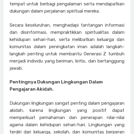
tempat untuk berbagi pengalaman serta mendapatkan
dukungan dalam perjalanan spiritual mereka.
Secara keseluruhan, menghadapi tantangan informasi
dan disinformasi, mempraktikkan spiritualitas dalam
kehidupan sehari-hari, serta melibatkan keluarga dan
komunitas dalam peningkatan iman adalah langkah-
langkah penting untuk membantu Generasi Z tumbuh
menjadi individu yang beriman, kritis, dan bertanggung
jawab.
Pentingnya Dukungan Lingkungan Dalam
Pengajaran Akidah.
Dukungan lingkungan sangat penting dalam pengajaran
akidah, karena lingkungan yang positif dapat
memperkuat pemahaman dan penerapan nilai-nilai
agama dalam kehidupan sehari-hari. Lingkungan yang
terdiri dari keluarga, sekolah, dan komunitas berperan