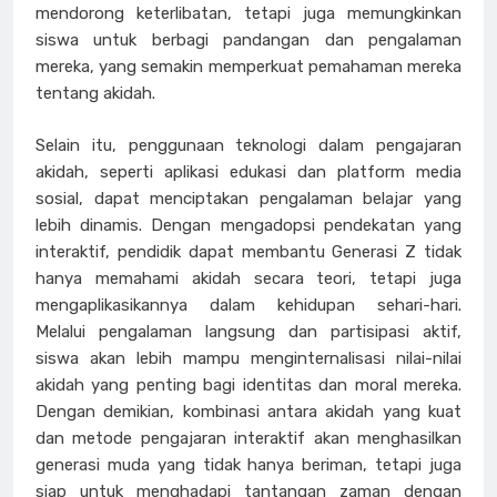
mendorong keterlibatan, tetapi juga memungkinkan
siswa untuk berbagi pandangan dan pengalaman
mereka, yang semakin memperkuat pemahaman mereka
tentang akidah.
Selain itu, penggunaan teknologi dalam pengajaran
akidah, seperti aplikasi edukasi dan platform media
sosial, dapat menciptakan pengalaman belajar yang
lebih dinamis. Dengan mengadopsi pendekatan yang
interaktif, pendidik dapat membantu Generasi Z tidak
hanya memahami akidah secara teori, tetapi juga
mengaplikasikannya dalam kehidupan sehari-hari.
Melalui pengalaman langsung dan partisipasi aktif,
siswa akan lebih mampu menginternalisasi nilai-nilai
akidah yang penting bagi identitas dan moral mereka.
Dengan demikian, kombinasi antara akidah yang kuat
dan metode pengajaran interaktif akan menghasilkan
generasi muda yang tidak hanya beriman, tetapi juga
siap untuk menghadapi tantangan zaman dengan