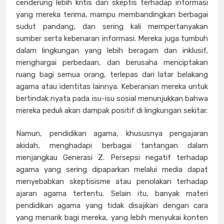
cenderung lebih kritis dan skeptis terhadap informasi
yang mereka terima, mampu membandingkan berbagai
sudut pandang, dan sering kali mempertanyakan
sumber serta kebenaran informasi. Mereka juga tumbuh
dalam lingkungan yang lebih beragam dan inklusif,
menghargai perbedaan, dan berusaha menciptakan
ruang bagi semua orang, terlepas dari latar belakang
agama atau identitas lainnya. Keberanian mereka untuk
bertindak nyata pada isu-isu sosial menunjukkan bahwa
mereka peduli akan dampak positif di lingkungan sekitar.
Namun, pendidikan agama, khususnya pengajaran
akidah, menghadapi berbagai tantangan dalam
menjangkau Generasi Z. Persepsi negatif terhadap
agama yang sering dipaparkan melalui media dapat
menyebabkan skeptisisme atau penolakan terhadap
ajaran agama tertentu. Selain itu, banyak materi
pendidikan agama yang tidak disajikan dengan cara
yang menarik bagi mereka, yang lebih menyukai konten