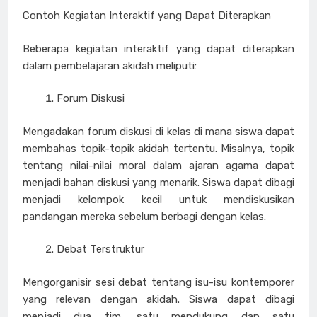
Contoh Kegiatan Interaktif yang Dapat Diterapkan
Beberapa kegiatan interaktif yang dapat diterapkan
dalam pembelajaran akidah meliputi:
Forum Diskusi
Mengadakan forum diskusi di kelas di mana siswa dapat
membahas topik-topik akidah tertentu. Misalnya, topik
tentang nilai-nilai moral dalam ajaran agama dapat
menjadi bahan diskusi yang menarik. Siswa dapat dibagi
menjadi kelompok kecil untuk mendiskusikan
pandangan mereka sebelum berbagi dengan kelas.
Debat Terstruktur
Mengorganisir sesi debat tentang isu-isu kontemporer
yang relevan dengan akidah. Siswa dapat dibagi
menjadi dua tim, satu mendukung dan satu