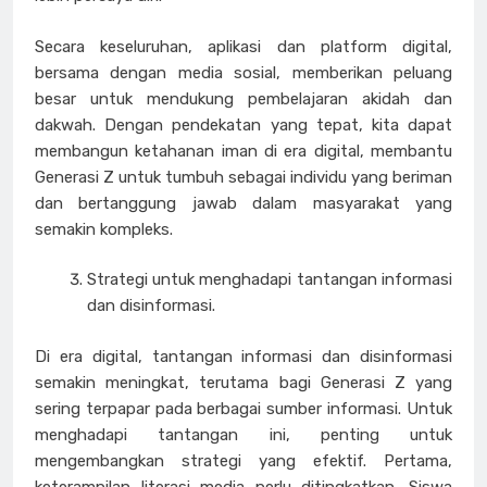
Secara keseluruhan, aplikasi dan platform digital,
bersama dengan media sosial, memberikan peluang
besar untuk mendukung pembelajaran akidah dan
dakwah. Dengan pendekatan yang tepat, kita dapat
membangun ketahanan iman di era digital, membantu
Generasi Z untuk tumbuh sebagai individu yang beriman
dan bertanggung jawab dalam masyarakat yang
semakin kompleks.
Strategi untuk menghadapi tantangan informasi
dan disinformasi.
Di era digital, tantangan informasi dan disinformasi
semakin meningkat, terutama bagi Generasi Z yang
sering terpapar pada berbagai sumber informasi. Untuk
menghadapi tantangan ini, penting untuk
mengembangkan strategi yang efektif. Pertama,
keterampilan literasi media perlu ditingkatkan. Siswa