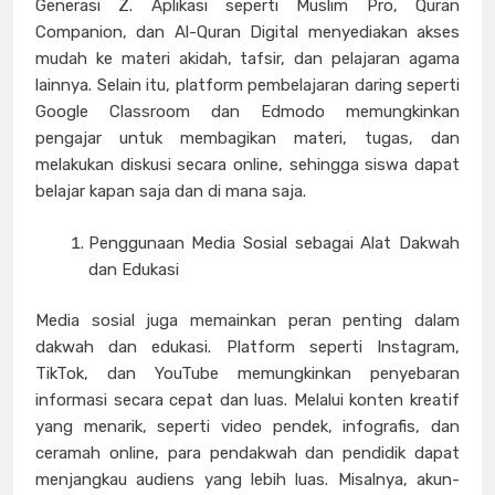
Generasi Z. Aplikasi seperti Muslim Pro, Quran
Companion, dan Al-Quran Digital menyediakan akses
mudah ke materi akidah, tafsir, dan pelajaran agama
lainnya. Selain itu, platform pembelajaran daring seperti
Google Classroom dan Edmodo memungkinkan
pengajar untuk membagikan materi, tugas, dan
melakukan diskusi secara online, sehingga siswa dapat
belajar kapan saja dan di mana saja.
Penggunaan Media Sosial sebagai Alat Dakwah
dan Edukasi
Media sosial juga memainkan peran penting dalam
dakwah dan edukasi. Platform seperti Instagram,
TikTok, dan YouTube memungkinkan penyebaran
informasi secara cepat dan luas. Melalui konten kreatif
yang menarik, seperti video pendek, infografis, dan
ceramah online, para pendakwah dan pendidik dapat
menjangkau audiens yang lebih luas. Misalnya, akun-