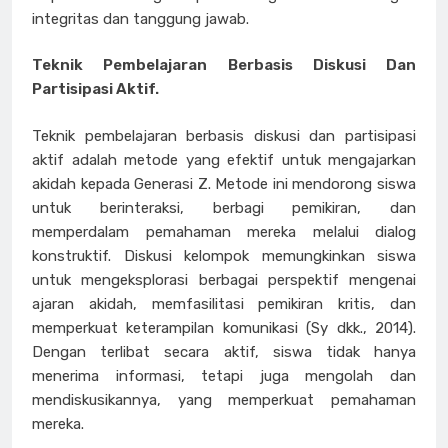
integritas dan tanggung jawab.
Teknik Pembelajaran Berbasis Diskusi Dan
Partisipasi Aktif.
Teknik pembelajaran berbasis diskusi dan partisipasi
aktif adalah metode yang efektif untuk mengajarkan
akidah kepada Generasi Z. Metode ini mendorong siswa
untuk berinteraksi, berbagi pemikiran, dan
memperdalam pemahaman mereka melalui dialog
konstruktif. Diskusi kelompok memungkinkan siswa
untuk mengeksplorasi berbagai perspektif mengenai
ajaran akidah, memfasilitasi pemikiran kritis, dan
memperkuat keterampilan komunikasi (Sy dkk., 2014).
Dengan terlibat secara aktif, siswa tidak hanya
menerima informasi, tetapi juga mengolah dan
mendiskusikannya, yang memperkuat pemahaman
mereka.