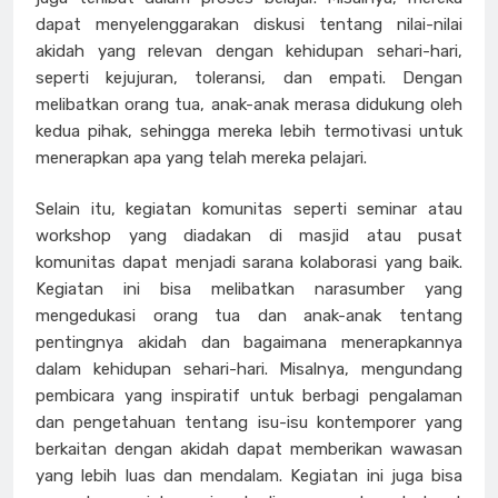
dapat menyelenggarakan diskusi tentang nilai-nilai
akidah yang relevan dengan kehidupan sehari-hari,
seperti kejujuran, toleransi, dan empati. Dengan
melibatkan orang tua, anak-anak merasa didukung oleh
kedua pihak, sehingga mereka lebih termotivasi untuk
menerapkan apa yang telah mereka pelajari.
Selain itu, kegiatan komunitas seperti seminar atau
workshop yang diadakan di masjid atau pusat
komunitas dapat menjadi sarana kolaborasi yang baik.
Kegiatan ini bisa melibatkan narasumber yang
mengedukasi orang tua dan anak-anak tentang
pentingnya akidah dan bagaimana menerapkannya
dalam kehidupan sehari-hari. Misalnya, mengundang
pembicara yang inspiratif untuk berbagi pengalaman
dan pengetahuan tentang isu-isu kontemporer yang
berkaitan dengan akidah dapat memberikan wawasan
yang lebih luas dan mendalam. Kegiatan ini juga bisa