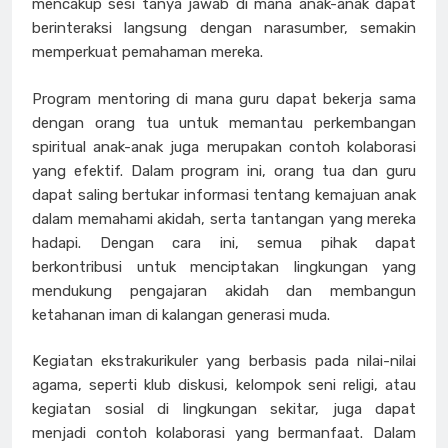
mencakup sesi tanya jawab di mana anak-anak dapat
berinteraksi langsung dengan narasumber, semakin
memperkuat pemahaman mereka.
Program mentoring di mana guru dapat bekerja sama
dengan orang tua untuk memantau perkembangan
spiritual anak-anak juga merupakan contoh kolaborasi
yang efektif. Dalam program ini, orang tua dan guru
dapat saling bertukar informasi tentang kemajuan anak
dalam memahami akidah, serta tantangan yang mereka
hadapi. Dengan cara ini, semua pihak dapat
berkontribusi untuk menciptakan lingkungan yang
mendukung pengajaran akidah dan membangun
ketahanan iman di kalangan generasi muda.
Kegiatan ekstrakurikuler yang berbasis pada nilai-nilai
agama, seperti klub diskusi, kelompok seni religi, atau
kegiatan sosial di lingkungan sekitar, juga dapat
menjadi contoh kolaborasi yang bermanfaat. Dalam