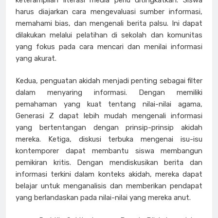
harus diajarkan cara mengevaluasi sumber informasi,
memahami bias, dan mengenali berita palsu. Ini dapat
dilakukan melalui pelatihan di sekolah dan komunitas
yang fokus pada cara mencari dan menilai informasi
yang akurat.
Kedua, penguatan akidah menjadi penting sebagai filter
dalam menyaring informasi. Dengan memiliki
pemahaman yang kuat tentang nilai-nilai agama,
Generasi Z dapat lebih mudah mengenali informasi
yang bertentangan dengan prinsip-prinsip akidah
mereka. Ketiga, diskusi terbuka mengenai isu-isu
kontemporer dapat membantu siswa membangun
pemikiran kritis. Dengan mendiskusikan berita dan
informasi terkini dalam konteks akidah, mereka dapat
belajar untuk menganalisis dan memberikan pendapat
yang berlandaskan pada nilai-nilai yang mereka anut.