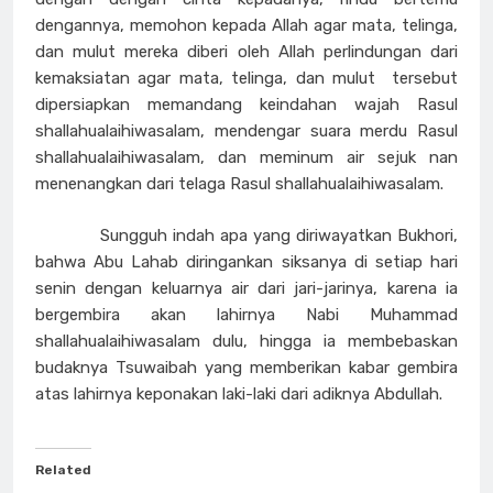
dengannya, memohon kepada Allah agar mata, telinga,
dan mulut mereka diberi oleh Allah perlindungan dari
kemaksiatan agar mata, telinga, dan mulut tersebut
dipersiapkan memandang keindahan wajah Rasul
shallahualaihiwasalam, mendengar suara merdu Rasul
shallahualaihiwasalam, dan meminum air sejuk nan
menenangkan dari telaga Rasul shallahualaihiwasalam.
Sungguh indah apa yang diriwayatkan Bukhori,
bahwa Abu Lahab diringankan siksanya di setiap hari
senin dengan keluarnya air dari jari-jarinya, karena ia
bergembira akan lahirnya Nabi Muhammad
shallahualaihiwasalam dulu, hingga ia membebaskan
budaknya Tsuwaibah yang memberikan kabar gembira
atas lahirnya keponakan laki-laki dari adiknya Abdullah.
Related