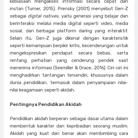
kebiasaan mengakses informasi secara cepat dan
instan (Turner, 2015). Prensky (2001) menyebut Gen-Z
sebagai
digital natives
, yaitu generasi yang belajar dan
berinteraksi melalui media digital seperti video, media
sosial, dan berbagai platform daring yang interaktif.
Selain itu, Gen-Z juga dikenal dengan karakteristik
seperti kemampuan berpikir kritis, kecenderungan untuk
mengekspresikan pendapat secara bebas, serta
rentang perhatian yang cenderung pendek saat
menerima informasi (Seemiller & Grace, 2016). Ciri-ciri ini
menghadirkan tantangan tersendiri, khususnya dalam
dunia pendidikan, termasuk dalam penyampaian nilai-
nilai keagamaan seperti akidah.
Pentingnya Pendidikan Akidah
Pendidikan akidah berperan sebagai dasar utama dalam
membentuk karakter dan kepribadian seorang muslim.
Akidah yang kuat dan benar akan membimbing cara