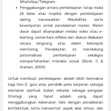
WhatsApp/Telegram.
Penggabungan antara pembelajaran tatap muka
(di kelas atau majelis) dengan pembelajaran
daring menawarkan fleksibilitas serta
kesempatan untuk pendalaman materi. Materi
dasar dapat disampaikan melalui video atau e-
learning, sementara refleksi dan diskusi dilakukan
secara langsung atau dalam kelompok
mentoring. Pendekatan ini mendukung
personalisasi pembelajaran sekaligus
mempertahankan interaksi sosial. (Bonk, C &
Graham, 2004)
Untuk membuat pembelajaran akidah lebih bermakna
bagi Gen-Z, guru atau pendidik perlu berperan sebagai
edutainer spiritual, bukan sekadar sebagai pengajar.
Strategi yang tepat adalah yang dapat
menggabungkan kebenaran teks dengan pendekatan
kontekstual, serta menyentuh aspek akal, emosi, dan