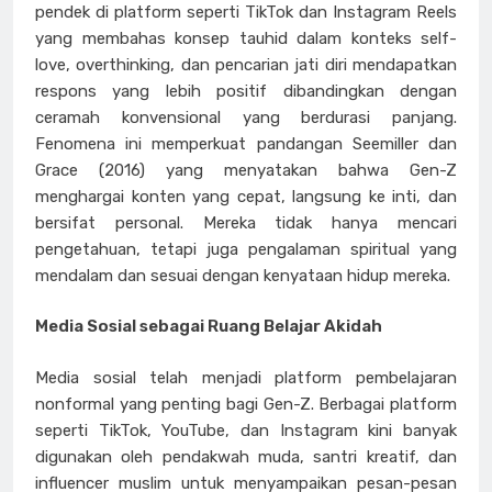
pendek di platform seperti TikTok dan Instagram Reels
yang membahas konsep tauhid dalam konteks self-
love, overthinking, dan pencarian jati diri mendapatkan
respons yang lebih positif dibandingkan dengan
ceramah konvensional yang berdurasi panjang.
Fenomena ini memperkuat pandangan Seemiller dan
Grace (2016) yang menyatakan bahwa Gen-Z
menghargai konten yang cepat, langsung ke inti, dan
bersifat personal. Mereka tidak hanya mencari
pengetahuan, tetapi juga pengalaman spiritual yang
mendalam dan sesuai dengan kenyataan hidup mereka.
Media Sosial sebagai Ruang Belajar Akidah
Media sosial telah menjadi platform pembelajaran
nonformal yang penting bagi Gen-Z. Berbagai platform
seperti TikTok, YouTube, dan Instagram kini banyak
digunakan oleh pendakwah muda, santri kreatif, dan
influencer muslim untuk menyampaikan pesan-pesan