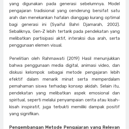
yang digunakan pada generasi sebelumnya. Model
pengajaran tradisional yang cenderung bersifat satu
arah dan menekankan hafalan dianggap kurang optimal
bagi generasi ini (Syaiful Bahri Djamarah, 2002).
Sebaliknya, Gen-Z lebih tertarik pada pendekatan yang
melibatkan partisipasi aktif, interaksi dua arah, serta
penggunaan elemen visual.
Penelitian oleh Rahmawati (2019) Hasil menunjukkan
bahwa penggunaan media digital, animasi video, dan
diskusi kelompok sebagai metode pengajaran lebih
efektif dalam menarik minat serta memperdalam
pemahaman siswa terhadap konsep akidah. Selain itu,
pendekatan yang melibatkan aspek emosional dan
spiritual, seperti melalui penyampaian cerita atau kisah-
kisah inspiratif, juga terbukti memiliki dampak positif
yang signifikan.
Pengembangan Metode Pengajaran yang Relevan