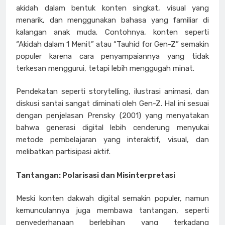
akidah dalam bentuk konten singkat, visual yang
menarik, dan menggunakan bahasa yang familiar di
kalangan anak muda. Contohnya, konten seperti
“Akidah dalam 1 Menit” atau “Tauhid for Gen-Z” semakin
populer karena cara penyampaiannya yang tidak
terkesan menggurui, tetapi lebih menggugah minat.
Pendekatan seperti storytelling, ilustrasi animasi, dan
diskusi santai sangat diminati oleh Gen-Z. Hal ini sesuai
dengan penjelasan Prensky (2001) yang menyatakan
bahwa generasi digital lebih cenderung menyukai
metode pembelajaran yang interaktif, visual, dan
melibatkan partisipasi aktif.
Tantangan: Polarisasi dan Misinterpretasi
Meski konten dakwah digital semakin populer, namun
kemunculannya juga membawa tantangan, seperti
penyederhanaan berlebihan yang terkadang