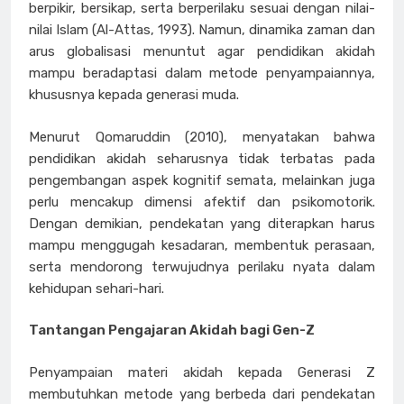
berpikir, bersikap, serta berperilaku sesuai dengan nilai-
nilai Islam (Al-Attas, 1993). Namun, dinamika zaman dan
arus globalisasi menuntut agar pendidikan akidah
mampu beradaptasi dalam metode penyampaiannya,
khususnya kepada generasi muda.
Menurut Qomaruddin (2010), menyatakan bahwa
pendidikan akidah seharusnya tidak terbatas pada
pengembangan aspek kognitif semata, melainkan juga
perlu mencakup dimensi afektif dan psikomotorik.
Dengan demikian, pendekatan yang diterapkan harus
mampu menggugah kesadaran, membentuk perasaan,
serta mendorong terwujudnya perilaku nyata dalam
kehidupan sehari-hari.
Tantangan Pengajaran Akidah bagi Gen-Z
Penyampaian materi akidah kepada Generasi Z
membutuhkan metode yang berbeda dari pendekatan