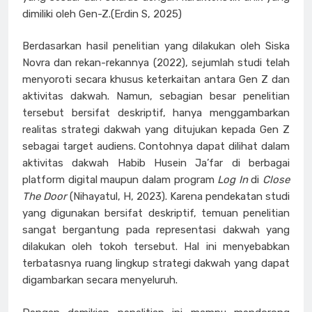
dimiliki oleh Gen-Z.(Erdin S, 2025)
Berdasarkan hasil penelitian yang dilakukan oleh Siska
Novra dan rekan-rekannya (2022), sejumlah studi telah
menyoroti secara khusus keterkaitan antara Gen Z dan
aktivitas dakwah. Namun, sebagian besar penelitian
tersebut bersifat deskriptif, hanya menggambarkan
realitas strategi dakwah yang ditujukan kepada Gen Z
sebagai target audiens. Contohnya dapat dilihat dalam
aktivitas dakwah Habib Husein Ja’far di berbagai
platform digital maupun dalam program
Log In
di
Close
The Door
(Nihayatul, H, 2023). Karena pendekatan studi
yang digunakan bersifat deskriptif, temuan penelitian
sangat bergantung pada representasi dakwah yang
dilakukan oleh tokoh tersebut. Hal ini menyebabkan
terbatasnya ruang lingkup strategi dakwah yang dapat
digambarkan secara menyeluruh.