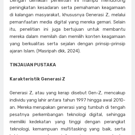
Dengan demikian penelitian ini mampu mendorong
peningkatan kesadaran serta pemahaman keagamaan
di kalangan masyarakat, khususnya Generasi Z, melalui
pemanfaatan media digital yang mereka gemari. Selain
itu, penelitian ini juga bertujuan untuk membantu
mereka dalam memilah dan memilih konten keagamaan
yang berkualitas serta sejalan dengan prinsip-prinsip
ajaran Islam. (Masripah dkk, 2024).
TINJAUAN PUSTAKA
Karakteristik Generasi Z
Generasi Z, atau yang kerap disebut Gen-Z, mencakup
individu yang lahir antara tahun 1997 hingga awal 2010-
an. Mereka merupakan generasi yang tumbuh di tengah
pesatnya perkembangan teknologi digital, sehingga
memiliki kedekatan yang tinggi dengan perangkat
teknologi, kemampuan multitasking yang baik, serta