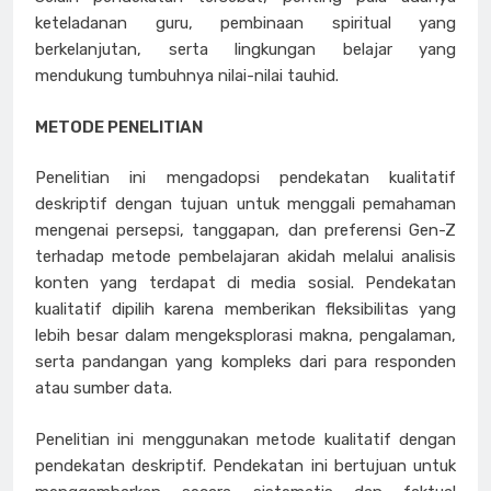
keteladanan guru, pembinaan spiritual yang
berkelanjutan, serta lingkungan belajar yang
mendukung tumbuhnya nilai-nilai tauhid.
METODE PENELITIAN
Penelitian ini mengadopsi pendekatan kualitatif
deskriptif dengan tujuan untuk menggali pemahaman
mengenai persepsi, tanggapan, dan preferensi Gen-Z
terhadap metode pembelajaran akidah melalui analisis
konten yang terdapat di media sosial. Pendekatan
kualitatif dipilih karena memberikan fleksibilitas yang
lebih besar dalam mengeksplorasi makna, pengalaman,
serta pandangan yang kompleks dari para responden
atau sumber data.
Penelitian ini menggunakan metode kualitatif dengan
pendekatan deskriptif. Pendekatan ini bertujuan untuk