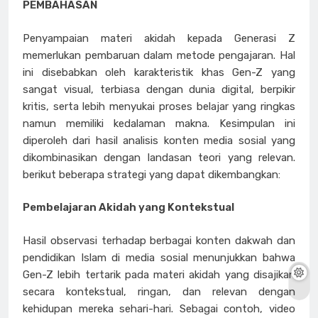
PEMBAHASAN
Penyampaian materi akidah kepada Generasi Z
memerlukan pembaruan dalam metode pengajaran. Hal
ini disebabkan oleh karakteristik khas Gen-Z yang
sangat visual, terbiasa dengan dunia digital, berpikir
kritis, serta lebih menyukai proses belajar yang ringkas
namun memiliki kedalaman makna. Kesimpulan ini
diperoleh dari hasil analisis konten media sosial yang
dikombinasikan dengan landasan teori yang relevan.
berikut beberapa strategi yang dapat dikembangkan:
Pembelajaran Akidah yang Kontekstual
Hasil observasi terhadap berbagai konten dakwah dan
pendidikan Islam di media sosial menunjukkan bahwa
Gen-Z lebih tertarik pada materi akidah yang disajikan
secara kontekstual, ringan, dan relevan dengan
kehidupan mereka sehari-hari. Sebagai contoh, video