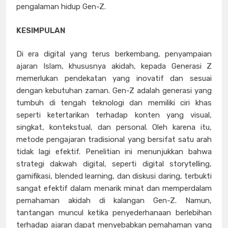
pengalaman hidup Gen-Z.
KESIMPULAN
Di era digital yang terus berkembang, penyampaian
ajaran Islam, khususnya akidah, kepada Generasi Z
memerlukan pendekatan yang inovatif dan sesuai
dengan kebutuhan zaman. Gen-Z adalah generasi yang
tumbuh di tengah teknologi dan memiliki ciri khas
seperti ketertarikan terhadap konten yang visual,
singkat, kontekstual, dan personal. Oleh karena itu,
metode pengajaran tradisional yang bersifat satu arah
tidak lagi efektif. Penelitian ini menunjukkan bahwa
strategi dakwah digital, seperti digital storytelling,
gamifikasi, blended learning, dan diskusi daring, terbukti
sangat efektif dalam menarik minat dan memperdalam
pemahaman akidah di kalangan Gen-Z. Namun,
tantangan muncul ketika penyederhanaan berlebihan
terhadap ajaran dapat menyebabkan pemahaman yang