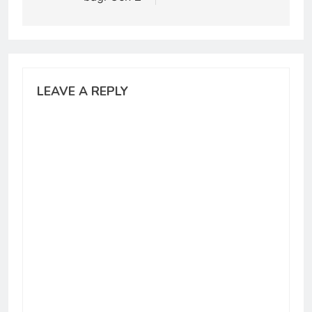
LEAVE A REPLY