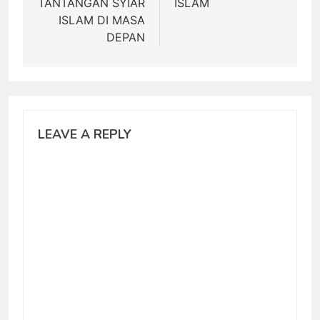
TANTANGAN SYIAR
ISLAM
ISLAM DI MASA
DEPAN
LEAVE A REPLY