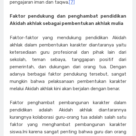
pengajaran iman dan taqwa.
[7]
Faktor pendukung dan penghambat pendidikan
Akidah akhlak sebagai pembentukan akhlak mulia
Faktor-faktor yang mendukung pendidikan Akidah
akhlak dalam pembentukan karakter diantaranya yaitu
ketersediaan guru profesional dan pihak lain dari
sekolah, teman sebaya, tanggapan positif dari
pemerintah, dan dukungan dari orang tua. Dengan
adanya berbagai faktor pendukung tersebut, sangat
mungkin bahwa pelaksanaan pembentukan karakter
melalui Akidah akhlak kini akan berjalan dengan benar.
Faktor penghambat pembangunan karakter dalam
pendidikan adalah Akidah akhlak diantarannya
kurangnya kolaborasi guru-orang tua adalah salah satu
faktor yang menghambat pembangunan karakter
siswa.Ini karena sangat penting bahwa guru dan orang