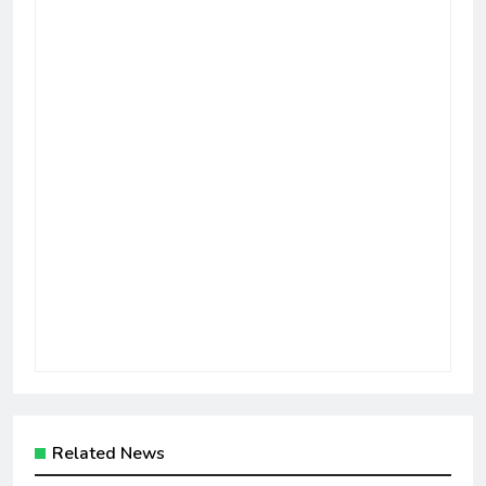
Related News