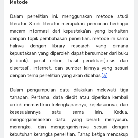
Metode
Dalam penelitian ini, menggunakan metode studi
literatur. Studi literatur merupakan pencarian berbagai
macam informasi dari kepustaka’an yang berkaitan
dengan topik pembahasan penelitian, metode ini sama
halnya dengan library research yang dimana
kepustakaan yang diperoleh dapat bersumber dari buku
(e-book), jurnal online, hasil penelitian(tesis dan
disertasi), internet, dan sumber lainnya yang sesuai
dengan tema penelitian yang akan dibahas.
[3]
Dalam pengumpulan data dilakukan melewati tiga
tahapan. Pertama, data diedit atau diperiksa kembali
untuk memastikan kelengkapannya, kejelasannya, dan
kesesuaiannya satu sama lain. Kedua,
mengorganisasikan data, yang berarti menyusun,
merangkai, dan mengorganisirnya sesuai dengan
kebutuhan kerangka penelitian. Tahap ketiga mencakup