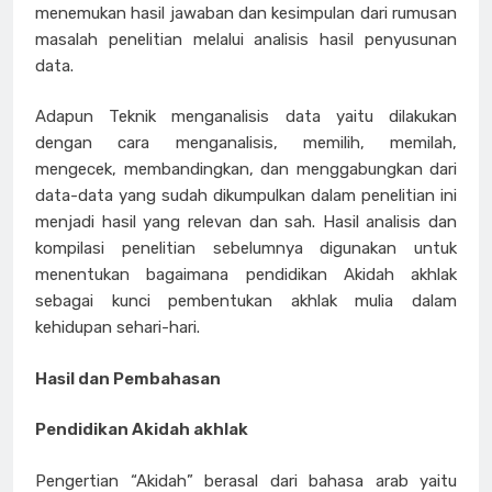
menemukan hasil jawaban dan kesimpulan dari rumusan
masalah penelitian melalui analisis hasil penyusunan
data.
Adapun Teknik menganalisis data yaitu dilakukan
dengan cara menganalisis, memilih, memilah,
mengecek, membandingkan, dan menggabungkan dari
data-data yang sudah dikumpulkan dalam penelitian ini
menjadi hasil yang relevan dan sah. Hasil analisis dan
kompilasi penelitian sebelumnya digunakan untuk
menentukan bagaimana pendidikan Akidah akhlak
sebagai kunci pembentukan akhlak mulia dalam
kehidupan sehari-hari.
Hasil dan Pembahasan
Pendidikan Akidah akhlak
Pengertian “Akidah” berasal dari bahasa arab yaitu