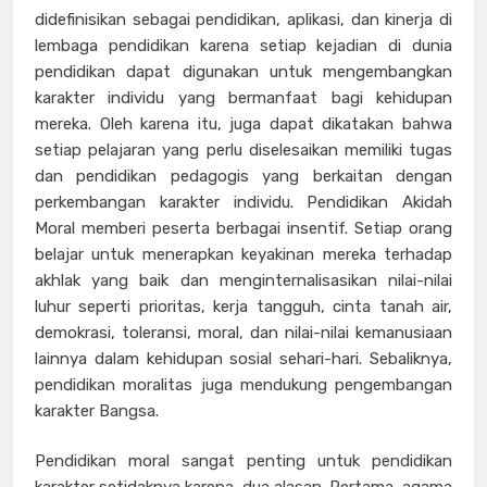
didefinisikan sebagai pendidikan, aplikasi, dan kinerja di
lembaga pendidikan karena setiap kejadian di dunia
pendidikan dapat digunakan untuk mengembangkan
karakter individu yang bermanfaat bagi kehidupan
mereka. Oleh karena itu, juga dapat dikatakan bahwa
setiap pelajaran yang perlu diselesaikan memiliki tugas
dan pendidikan pedagogis yang berkaitan dengan
perkembangan karakter individu. Pendidikan Akidah
Moral memberi peserta berbagai insentif. Setiap orang
belajar untuk menerapkan keyakinan mereka terhadap
akhlak yang baik dan menginternalisasikan nilai-nilai
luhur seperti prioritas, kerja tangguh, cinta tanah air,
demokrasi, toleransi, moral, dan nilai-nilai kemanusiaan
lainnya dalam kehidupan sosial sehari-hari. Sebaliknya,
pendidikan moralitas juga mendukung pengembangan
karakter Bangsa.
Pendidikan moral sangat penting untuk pendidikan