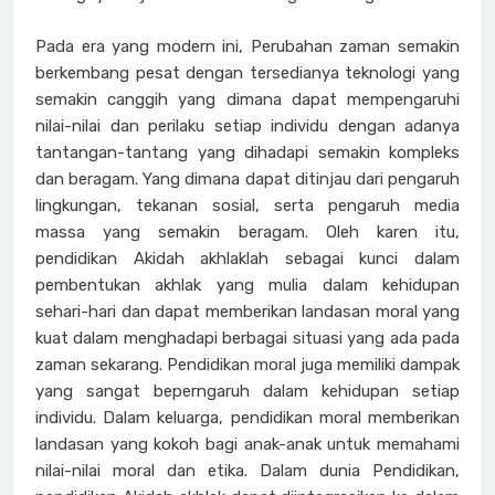
Pada era yang modern ini, Perubahan zaman semakin
berkembang pesat dengan tersedianya teknologi yang
semakin canggih yang dimana dapat mempengaruhi
nilai-nilai dan perilaku setiap individu dengan adanya
tantangan-tantang yang dihadapi semakin kompleks
dan beragam. Yang dimana dapat ditinjau dari pengaruh
lingkungan, tekanan sosial, serta pengaruh media
massa yang semakin beragam. Oleh karen itu,
pendidikan Akidah akhlaklah sebagai kunci dalam
pembentukan akhlak yang mulia dalam kehidupan
sehari-hari dan dapat memberikan landasan moral yang
kuat dalam menghadapi berbagai situasi yang ada pada
zaman sekarang. Pendidikan moral juga memiliki dampak
yang sangat beperngaruh dalam kehidupan setiap
individu. Dalam keluarga, pendidikan moral memberikan
landasan yang kokoh bagi anak-anak untuk memahami
nilai-nilai moral dan etika. Dalam dunia Pendidikan,