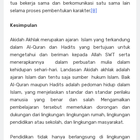
tua bekerja sama dan berkomunikasi satu sama lain
selama proses pembentukan karakter.
[8]
Kesimpulan
Akidah Akhlak merupakan ajaran Islam yang terkandung
dalam Al-Quran dan Hadits yang bertujuan untuk
mengetahui dan beriman kepada Allah SWT serta
menerapkannya dalam perbuatan mulia dalam
kehidupan sehari-hari. Landasan Akidah akhlak adalah
ajaran Islam dan tentu saja sumber hukum Islam. Baik
Al-Quran maupun Hadits adalah pedoman hidup dalam
Islam, yang menjelaskan standar dan standar perilaku
manusia yang benar dan salah Mengamalkan
pembelajaran tersebut memerlukan dorongan dan
dukungan dari lingkungan: lingkungan rumah, lingkungan
pendidikan atau sekolah, dan lingkungan masyarakat.
Pendidikan tidak hanya berlangsung di lingkungan