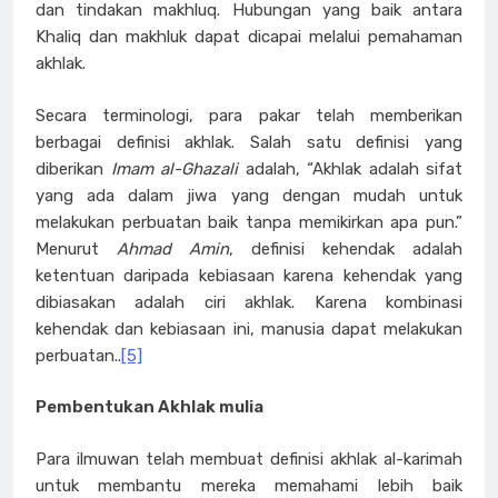
dan tindakan makhluq. Hubungan yang baik antara
Khaliq dan makhluk dapat dicapai melalui pemahaman
akhlak.
Secara terminologi, para pakar telah memberikan
berbagai definisi akhlak. Salah satu definisi yang
diberikan
Imam al-Ghazali
adalah, “Akhlak adalah sifat
yang ada dalam jiwa yang dengan mudah untuk
melakukan perbuatan baik tanpa memikirkan apa pun.”
Menurut
Ahmad Amin
, definisi kehendak adalah
ketentuan daripada kebiasaan karena kehendak yang
dibiasakan adalah ciri akhlak. Karena kombinasi
kehendak dan kebiasaan ini, manusia dapat melakukan
perbuatan..
[5]
Pembentukan Akhlak mulia
Para ilmuwan telah membuat definisi akhlak al-karimah
untuk membantu mereka memahami lebih baik